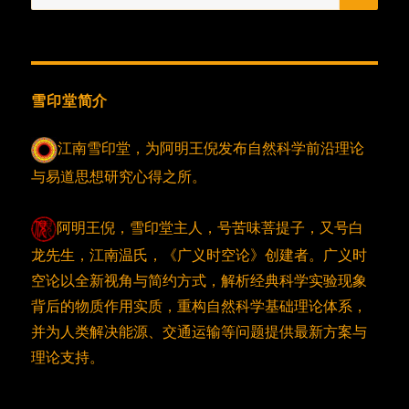
索：
雪印堂简介
江南雪印堂，为阿明王倪发布自然科学前沿理论
与易道思想研究心得之所。
阿明王倪，雪印堂主人，号苦味菩提子，又号白
龙先生，江南温氏，《广义时空论》创建者。广义时
空论以全新视角与简约方式，解析经典科学实验现象
背后的物质作用实质，重构自然科学基础理论体系，
并为人类解决能源、交通运输等问题提供最新方案与
理论支持。