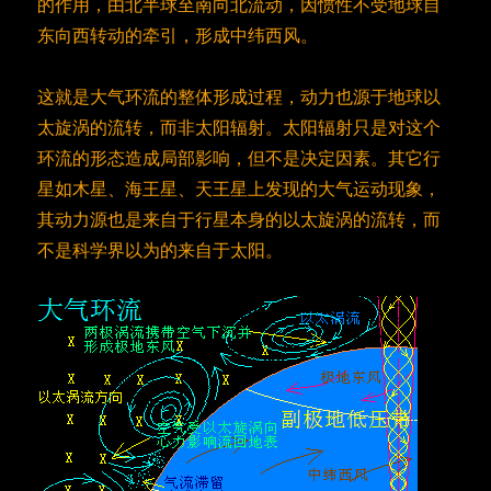
的作用，由北半球至南向北流动，因惯性不受地球自
东向西转动的牵引，形成中纬西风。
这就是大气环流的整体形成过程，动力也源于地球以
太旋涡的流转，而非太阳辐射。太阳辐射只是对这个
环流的形态造成局部影响，但不是决定因素。其它行
星如木星、海王星、天王星上发现的大气运动现象，
其动力源也是来自于行星本身的以太旋涡的流转，而
不是科学界以为的来自于太阳。