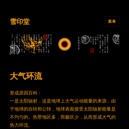
雪印堂
菜单
大气环流
形成原因百科：
一是太阳辐射，这是地球上大气运动能量的来源，由
于地球的自转和公转，地球表面接受太阳辐射能量是
不均匀的。热带地区多，而极区少，从而形成大气的
热力环流。