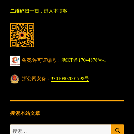
二维码扫一扫，进入本博客
备案/许可证编号：
浙ICP备17044878号-1
浙公网安备：
33010902001798号
搜索本站文章
搜
搜
索