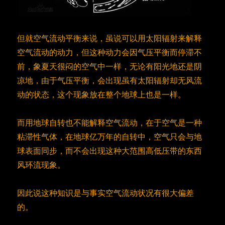
但就空气流动平衡来说，虽说可以用太阳辐射来解释
空气流动的动力，但这种动力会因气压平衡而停滞不
前，象夏天很闷的空气中一样，无论有阳光地还是阴
凉地，由于气压平衡，会出现虽有太阳辐射却无风流
动的状态，这个现象放在整个地球上也是一样。
而用地球自转也不能解释空气流动，在于空气是一种
粘滞性气体，在地球亿万年的自转中，空气只会与地
球表面同步，而不会出现这种大范围高低压带的东西
风环流现象。
因此说这种知识是与事实空气流动状况有很大偏差
的。