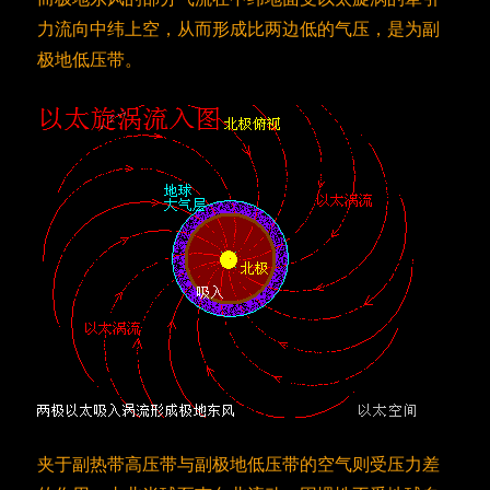
力流向中纬上空，从而形成比两边低的气压，是为副
极地低压带。
夹于副热带高压带与副极地低压带的空气则受压力差