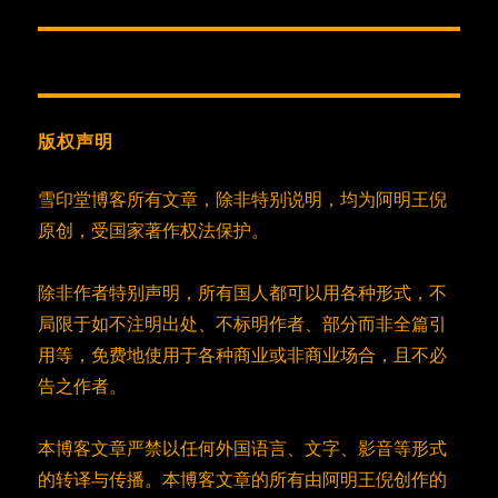
篇
文
章：
版权声明
雪印堂博客所有文章，除非特别说明，均为阿明王倪
原创，受国家著作权法保护。
除非作者特别声明，所有国人都可以用各种形式，不
局限于如不注明出处、不标明作者、部分而非全篇引
用等，免费地使用于各种商业或非商业场合，且不必
告之作者。
本博客文章严禁以任何外国语言、文字、影音等形式
的转译与传播。本博客文章的所有由阿明王倪创作的