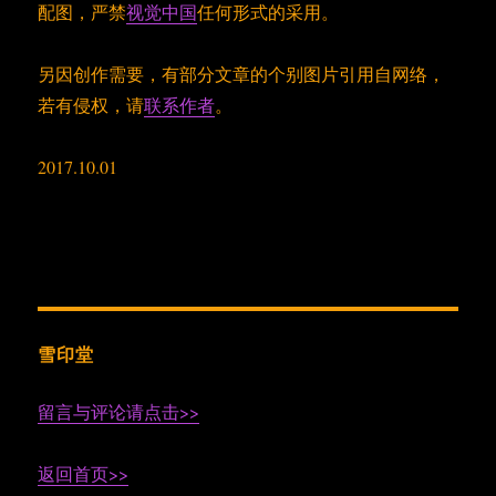
配图，严禁
视觉中国
任何形式的采用。
另因创作需要，有部分文章的个别图片引用自网络，
若有侵权，请
联系作者
。
2017.10.01
雪印堂
留言与评论请点击>>
返回首页>>