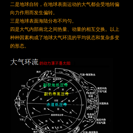
二是地球自转，在地球表面运动的大气都会受地转偏
向力作用而发生偏转。
三是地球表面海陆分布不均匀。
四是大气内部南北之间热量、动量的相互交换。以上
种种因素构成了地球大气环流的平均状态和复杂多变
的形态。