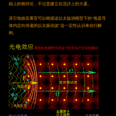
础上的相对论，不过是建立在流沙上的大厦。
其它电效应看官可以根据这以太旋涡模型下的“电是导
体内定向传递的以太振动波”这一定性认识来自行解
构。