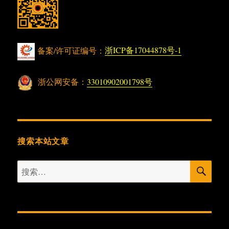
备案/许可证编号：
浙ICP备17044878号-1
浙公网安备：
33010902001798号
搜索本站文章
搜
搜
索
索：