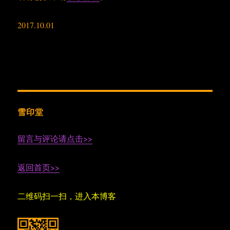
2017.10.01
雪印堂
留言与评论请点击>>
返回首页>>
二维码扫一扫，进入本博客