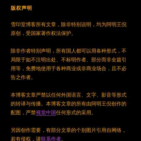
版权声明
雪印堂博客所有文章，除非特别说明，均为阿明王倪
原创，受国家著作权法保护。
除非作者特别声明，所有国人都可以用各种形式，不
局限于如不注明出处、不标明作者、部分而非全篇引
用等，免费地使用于各种商业或非商业场合，且不必
告之作者。
本博客文章严禁以任何外国语言、文字、影音等形式
的转译与传播。本博客文章的所有由阿明王倪创作的
配图，严禁
视觉中国
任何形式的采用。
另因创作需要，有部分文章的个别图片引用自网络，
若有侵权，请
联系作者
。