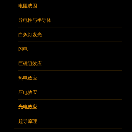
电阻成因
导电性与半导体
白炽灯发光
闪电
巨磁阻效应
热电效应
压电效应
光电效应
超导原理