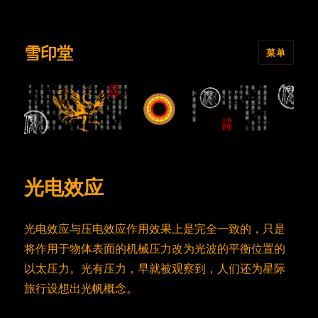
雪印堂
菜单
光电效应
光电效应与压电效应作用效果上是完全一致的，只是
将作用于物体表面的机械压力改为光波的平衡位置的
以太压力。光有压力，早就被观察到，人们还为星际
旅行设想出光帆概念。