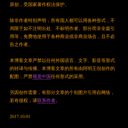
原创，受国家著作权法保护。
除非作者特别声明，所有国人都可以用各种形式，不
局限于如不注明出处、不标明作者、部分而非全篇引
用等，免费地使用于各种商业或非商业场合，且不必
告之作者。
本博客文章严禁以任何外国语言、文字、影音等形式
的转译与传播。本博客文章的所有由阿明王倪创作的
配图，严禁
视觉中国
任何形式的采用。
另因创作需要，有部分文章的个别图片引用自网络，
若有侵权，请
联系作者
。
2017.10.01