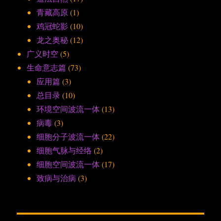
青藏高原
(1)
鸡冠蛇影
(10)
龙之奥秘
(12)
广义时空
(5)
生命意志篇
(73)
应用篇
(3)
总目录
(10)
环境空间波流一体
(13)
病毒
(3)
细胞分子波流一体
(22)
细胞气脉与经络
(2)
细胞空间波流一体
(17)
致病与治病
(3)