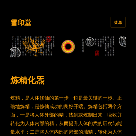
雪印堂
菜单
炼精化炁
炼精，是人体修仙的第一步，也是最关键的一步。正
确地炼精，是修仙成功的良好开端。炼精包括两个方
面，一是将人体外部的精，找到或炼制出来，吸收并
转化为人体内部的精，从而提升人体的炁的层次与能
量水平；二是将人体内部的局部的浊精，转化为人体