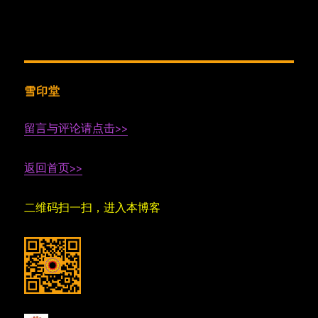
雪印堂
留言与评论请点击>>
返回首页>>
二维码扫一扫，进入本博客