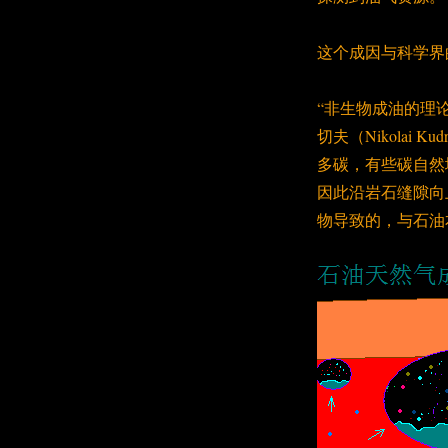
这个成因与科学界
“非生物成油的理
切夫（Nikolai
多碳，有些碳自然
因此沿岩石缝隙向
物导致的，与石油