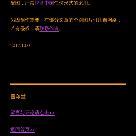
配图，严禁
视觉中国
任何形式的采用。
另因创作需要，有部分文章的个别图片引用自网络，
若有侵权，请
联系作者
。
2017.10.01
雪印堂
留言与评论请点击>>
返回首页>>