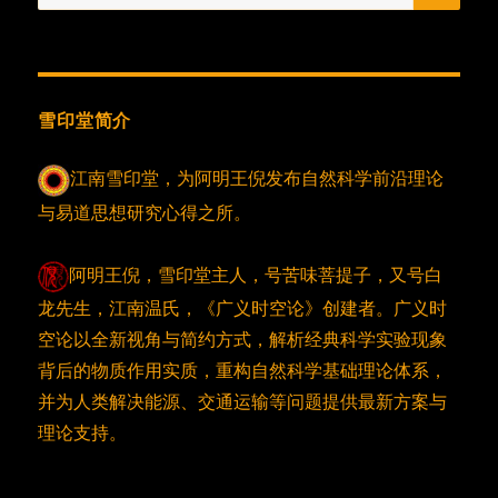
索：
雪印堂简介
江南雪印堂，为阿明王倪发布自然科学前沿理论
与易道思想研究心得之所。
阿明王倪，雪印堂主人，号苦味菩提子，又号白
龙先生，江南温氏，《广义时空论》创建者。广义时
空论以全新视角与简约方式，解析经典科学实验现象
背后的物质作用实质，重构自然科学基础理论体系，
并为人类解决能源、交通运输等问题提供最新方案与
理论支持。