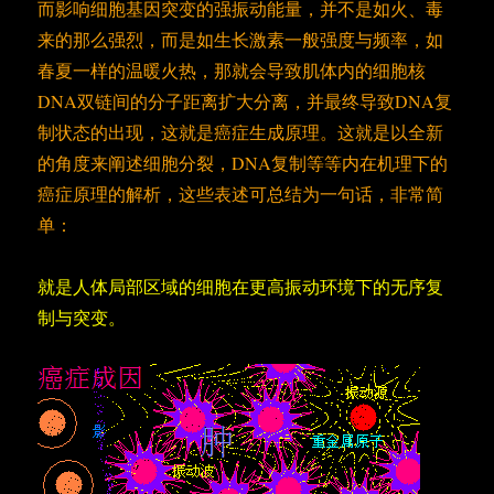
而影响细胞基因突变的强振动能量，并不是如火、毒
来的那么强烈，而是如生长激素一般强度与频率，如
春夏一样的温暖火热，那就会导致肌体内的细胞核
DNA双链间的分子距离扩大分离，并最终导致DNA复
制状态的出现，这就是癌症生成原理。这就是以全新
的角度来阐述细胞分裂，DNA复制等等内在机理下的
癌症原理的解析，这些表述可总结为一句话，非常简
单：
就是人体局部区域的细胞在更高振动环境下的无序复
制与突变。