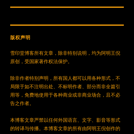
篇
文
章：
版权声明
雪印堂博客所有文章，除非特别说明，均为阿明王倪
原创，受国家著作权法保护。
除非作者特别声明，所有国人都可以用各种形式，不
局限于如不注明出处、不标明作者、部分而非全篇引
用等，免费地使用于各种商业或非商业场合，且不必
告之作者。
本博客文章严禁以任何外国语言、文字、影音等形式
的转译与传播。本博客文章的所有由阿明王倪创作的