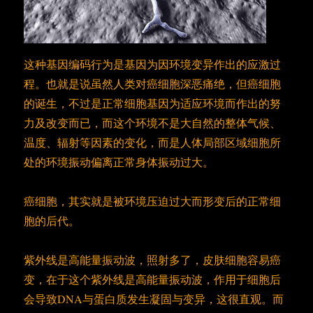
这种基因编码行为是基因为因环境变异作出的应激过
程。也就是说虽然人类对癌细胞深恶痛绝，但癌细胞
的诞生，不过是正常细胞基因为适应环境而作出的努
力及改变而已，而这个环境不是大自然的整体气候、
温度、辐射等因素的变化，而是人体局部区域细胞所
处的环境振动偏离正常身体振动过大。
癌细胞，其实就是被环境压迫过大而形变后的正常细
胞的后代。
紫外线是高能量振动波，照射多了，皮肤细胞容易癌
变，在于这个紫外线是高能量振动波，作用于细胞后
会导致DNA与蛋白质发生凝固与变异，这很直观。而