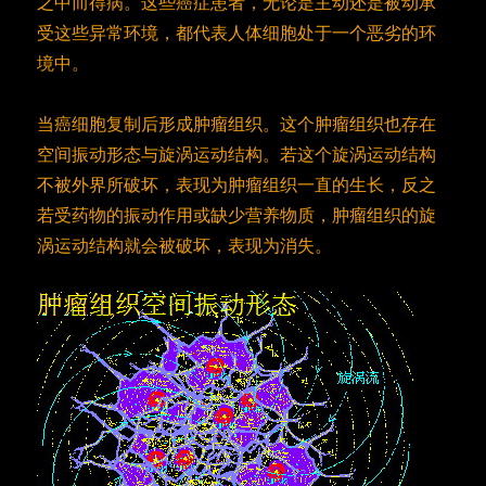
之中而得病。这些癌症患者，无论是主动还是被动承
受这些异常环境，都代表人体细胞处于一个恶劣的环
境中。
当癌细胞复制后形成肿瘤组织。这个肿瘤组织也存在
空间振动形态与旋涡运动结构。若这个旋涡运动结构
不被外界所破坏，表现为肿瘤组织一直的生长，反之
若受药物的振动作用或缺少营养物质，肿瘤组织的旋
涡运动结构就会被破坏，表现为消失。