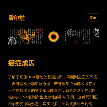
雪印堂
菜单
癌症成因
了解了细胞DNA活动的基础知识，再回到上面的环境
－自身差额振动影响原理，若身体某个局部区域存在
一个差额很大的突变振动能量时，就会对这个局部区
域内的DNA复制产生决定性的影响作用。这种局部区
域的突变振动形态，其实很多，比如皮肤让火灼伤，