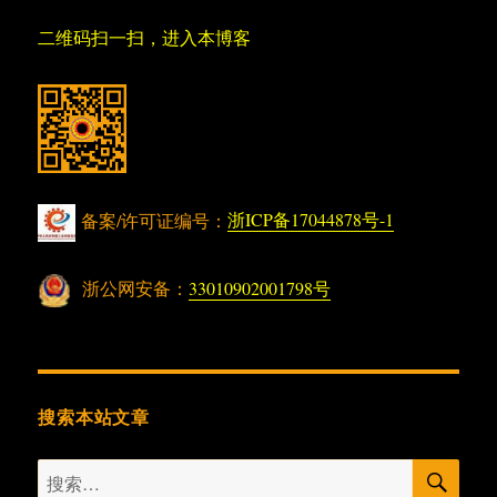
二维码扫一扫，进入本博客
备案/许可证编号：
浙ICP备17044878号-1
浙公网安备：
33010902001798号
搜索本站文章
搜
搜
索