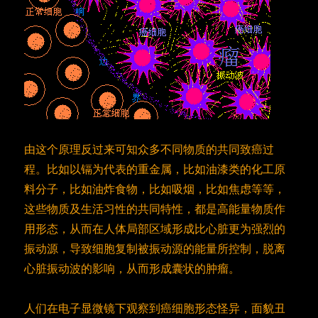
由这个原理反过来可知众多不同物质的共同致癌过
程。比如以镉为代表的重金属，比如油漆类的化工原
料分子，比如油炸食物，比如吸烟，比如焦虑等等，
这些物质及生活习性的共同特性，都是高能量物质作
用形态，从而在人体局部区域形成比心脏更为强烈的
振动源，导致细胞复制被振动源的能量所控制，脱离
心脏振动波的影响，从而形成囊状的肿瘤。
人们在电子显微镜下观察到癌细胞形态怪异，面貌丑