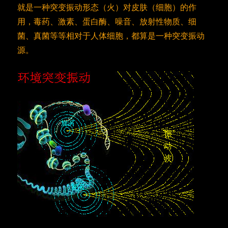
就是一种突变振动形态（火）对皮肤（细胞）的作
用，毒药、激素、蛋白酶、噪音、放射性物质、细
菌、真菌等等相对于人体细胞，都算是一种突变振动
源。