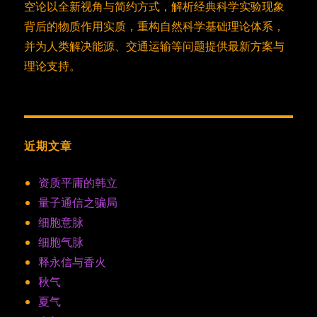
空论以全新视角与简约方式，解析经典科学实验现象
背后的物质作用实质，重构自然科学基础理论体系，
并为人类解决能源、交通运输等问题提供最新方案与
理论支持。
近期文章
资质平庸的韩立
量子通信之骗局
细胞意脉
细胞气脉
释永信与香火
秋气
夏气