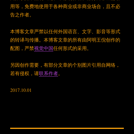
用等，免费地使用于各种商业或非商业场合，且不必
告之作者。
本博客文章严禁以任何外国语言、文字、影音等形式
的转译与传播。本博客文章的所有由阿明王倪创作的
配图，严禁
视觉中国
任何形式的采用。
另因创作需要，有部分文章的个别图片引用自网络，
若有侵权，请
联系作者
。
2017.10.01