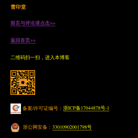
雪印堂
留言与评论请点击>>
返回首页>>
二维码扫一扫，进入本博客
备案/许可证编号：
浙ICP备17044878号-1
浙公网安备：
33010902001798号