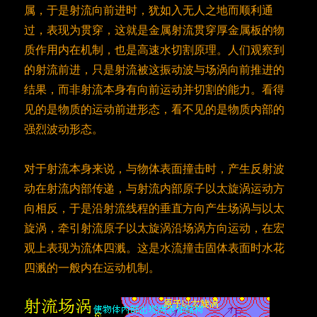
属，于是射流向前进时，犹如入无人之地而顺利通
过，表现为贯穿，这就是金属射流贯穿厚金属板的物
质作用内在机制，也是高速水切割原理。人们观察到
的射流前进，只是射流被这振动波与场涡向前推进的
结果，而非射流本身有向前运动并切割的能力。看得
见的是物质的运动前进形态，看不见的是物质内部的
强烈波动形态。
对于射流本身来说，与物体表面撞击时，产生反射波
动在射流内部传递，与射流内部原子以太旋涡运动方
向相反，于是沿射流线程的垂直方向产生场涡与以太
旋涡，牵引射流原子以太旋涡沿场涡方向运动，在宏
观上表现为流体四溅。这是水流撞击固体表面时水花
四溅的一般内在运动机制。