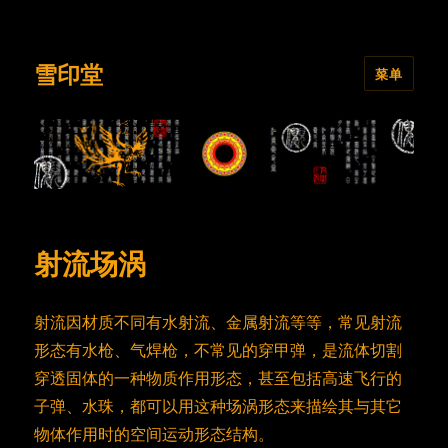
雪印堂
菜单
射流场涡
射流因材质不同有水射流、金属射流等等，常见射流
形态有水枪、气焊枪，不常见的穿甲弹，是流体切割
穿透固体的一种物质作用形态，甚至包括高速飞行的
子弹、水珠，都可以用这种场涡形态来描绘其与其它
物体作用时的空间运动形态结构。