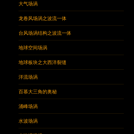
大气场涡
龙卷风场涡之波流一体
台风场涡结构之波流一体
地球空间场涡
地球板块之大西洋裂缝
洋流场涡
百慕大三角的奥秘
涌峰场涡
水波场涡