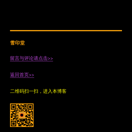
雪印堂
留言与评论请点击>>
返回首页>>
二维码扫一扫，进入本博客