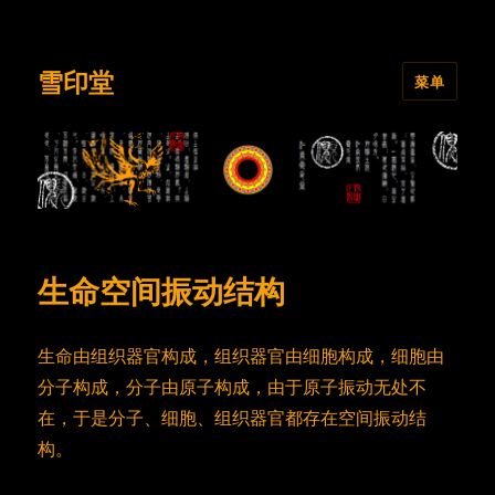
雪印堂
菜单
生命空间振动结构
生命由组织器官构成，组织器官由细胞构成，细胞由
分子构成，分子由原子构成，由于原子振动无处不
在，于是分子、细胞、组织器官都存在空间振动结
构。