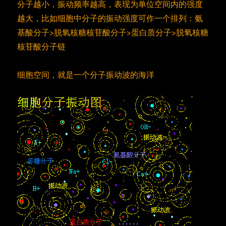
分子越小，振动频率越高，表现为单位空间内的强度
越大，比如细胞中分子的振动强度可作一个排列：氨
基酸分子>脱氧核糖核苷酸分子>蛋白质分子>脱氧核糖
核苷酸分子链
细胞空间，就是一个分子振动波的海洋