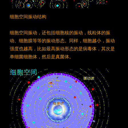
细胞空间振动结构
细胞空间振动，还包括细胞核的振动，线粒体的振
动、细胞膜等等的振动形态。同样，细胞越小，振动
强度也越高，比如最高振动形态的是病毒体，其次是
单细菌细胞体，然后是真菌体。