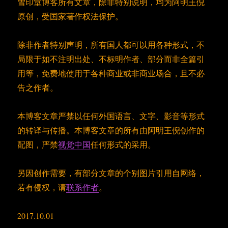
雪印堂博客所有文章，除非特别说明，均为阿明王倪
原创，受国家著作权法保护。
除非作者特别声明，所有国人都可以用各种形式，不
局限于如不注明出处、不标明作者、部分而非全篇引
用等，免费地使用于各种商业或非商业场合，且不必
告之作者。
本博客文章严禁以任何外国语言、文字、影音等形式
的转译与传播。本博客文章的所有由阿明王倪创作的
配图，严禁
视觉中国
任何形式的采用。
另因创作需要，有部分文章的个别图片引用自网络，
若有侵权，请
联系作者
。
2017.10.01