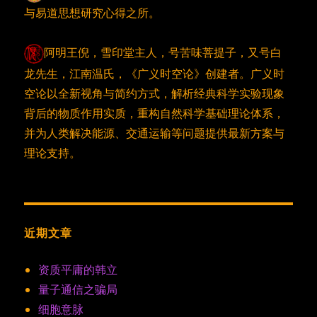
与易道思想研究心得之所。
阿明王倪，雪印堂主人，号苦味菩提子，又号白
龙先生，江南温氏，《广义时空论》创建者。广义时
空论以全新视角与简约方式，解析经典科学实验现象
背后的物质作用实质，重构自然科学基础理论体系，
并为人类解决能源、交通运输等问题提供最新方案与
理论支持。
近期文章
资质平庸的韩立
量子通信之骗局
细胞意脉