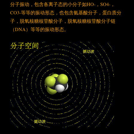
分子振动，包含各离子态的小分子如HO-，SO4-，
CO3-等等的振动形态，也包含氨基酸分子，蛋白质分
子，脱氧核糖核苷酸分子，脱氧核糖核苷酸分子链
（DNA）等等的振动形态。