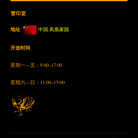
雪印堂
地址
中国·凤凰家园
开放时间
星期一—五：9:00–17:00
星期六—日：11:00–15:00