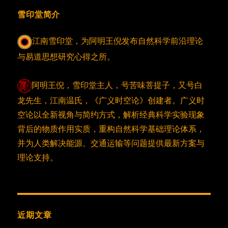
雪印堂简介
江南雪印堂，为阿明王倪发布自然科学前沿理论
与易道思想研究心得之所。
阿明王倪，雪印堂主人，号苦味菩提子，又号白
龙先生，江南温氏，《广义时空论》创建者。广义时
空论以全新视角与简约方式，解析经典科学实验现象
背后的物质作用实质，重构自然科学基础理论体系，
并为人类解决能源、交通运输等问题提供最新方案与
理论支持。
近期文章