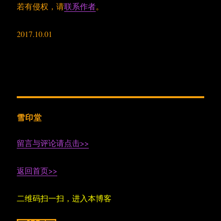
若有侵权，请
联系作者
。
2017.10.01
雪印堂
留言与评论请点击>>
返回首页>>
二维码扫一扫，进入本博客