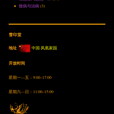
致病与治病
(3)
雪印堂
地址
中国·凤凰家园
开放时间
星期一—五：9:00–17:00
星期六—日：11:00–15:00