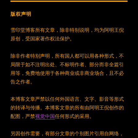
版权声明
雪印堂博客所有文章，除非特别说明，均为阿明王倪
原创，受国家著作权法保护。
除非作者特别声明，所有国人都可以用各种形式，不
局限于如不注明出处、不标明作者、部分而非全篇引
用等，免费地使用于各种商业或非商业场合，且不必
告之作者。
本博客文章严禁以任何外国语言、文字、影音等形式
的转译与传播。本博客文章的所有由阿明王倪创作的
配图，严禁
视觉中国
任何形式的采用。
另因创作需要，有部分文章的个别图片引用自网络，