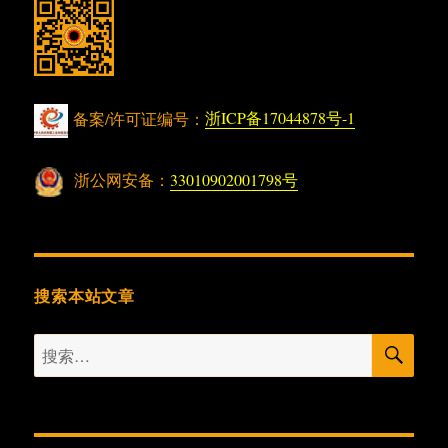
备案/许可证编号：
浙ICP备17044878号-1
浙公网安备：
33010902001798号
搜索本站文章
搜
搜
索
索：