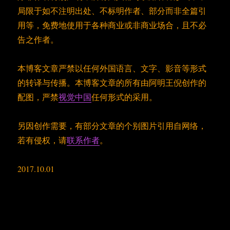
局限于如不注明出处、不标明作者、部分而非全篇引
用等，免费地使用于各种商业或非商业场合，且不必
告之作者。
本博客文章严禁以任何外国语言、文字、影音等形式
的转译与传播。本博客文章的所有由阿明王倪创作的
配图，严禁
视觉中国
任何形式的采用。
另因创作需要，有部分文章的个别图片引用自网络，
若有侵权，请
联系作者
。
2017.10.01