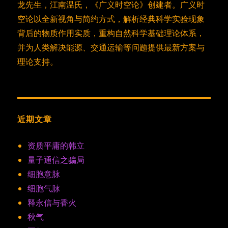
龙先生，江南温氏，《广义时空论》创建者。广义时
空论以全新视角与简约方式，解析经典科学实验现象
背后的物质作用实质，重构自然科学基础理论体系，
并为人类解决能源、交通运输等问题提供最新方案与
理论支持。
近期文章
资质平庸的韩立
量子通信之骗局
细胞意脉
细胞气脉
释永信与香火
秋气