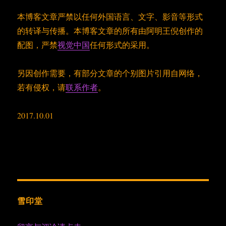
本博客文章严禁以任何外国语言、文字、影音等形式
的转译与传播。本博客文章的所有由阿明王倪创作的
配图，严禁
视觉中国
任何形式的采用。
另因创作需要，有部分文章的个别图片引用自网络，
若有侵权，请
联系作者
。
2017.10.01
雪印堂