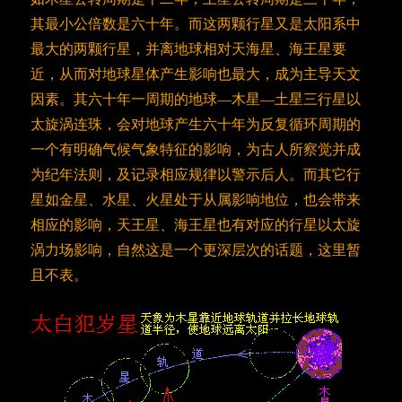
其最小公倍数是六十年。而这两颗行星又是太阳系中
最大的两颗行星，并离地球相对天海星、海王星要
近，从而对地球星体产生影响也最大，成为主导天文
因素。其六十年一周期的地球—木星—土星三行星以
太旋涡连珠，会对地球产生六十年为反复循环周期的
一个有明确气候气象特征的影响，为古人所察觉并成
为纪年法则，及记录相应规律以警示后人。而其它行
星如金星、水星、火星处于从属影响地位，也会带来
相应的影响，天王星、海王星也有对应的行星以太旋
涡力场影响，自然这是一个更深层次的话题，这里暂
且不表。