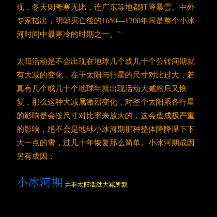
现，冬天则奇寒无比，连广东等地都狂降暴雪。中外
专家指出，明朝灭亡後的1650—1700年间是整个小冰
河时间中最寒冷的时期之一。”
太阳活动是不会出现在地球几个或几十个公转间期就
有大减的变化，在于太阳与行星的尺寸对比过大，若
真有几个或几十个地球年就出现活动大减然后又恢
复，那么这种大减属激烈变化，对整个太阳系各行星
的影响是会按尺寸对比率来放大的，这会造成极严重
的影响，绝不会是地球小冰河期那种整体降降温下下
大一点的雪，过几十年恢复那么简单。小冰河期成因
另有成因：