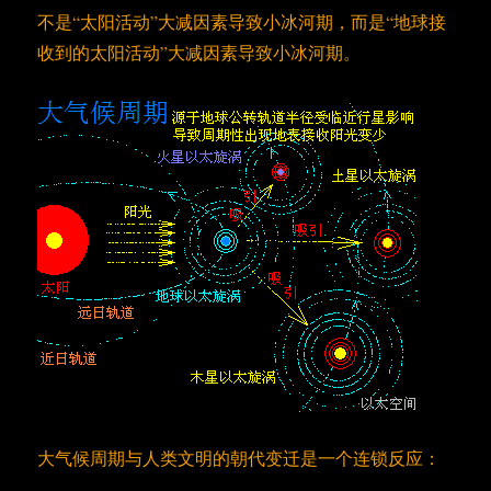
不是“太阳活动”大减因素导致小冰河期，而是“地球接
收到的太阳活动”大减因素导致小冰河期。
大气候周期与人类文明的朝代变迁是一个连锁反应：