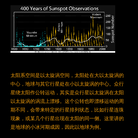
太阳系空间是以太旋涡空间，太阳处在大以太旋涡的
中心，地球与其它行星处在小以太旋涡的中心。众行
星绕太阳作公转运动，其实是众行星以太旋涡在太阳
以太旋涡的涡流上漂移。这个公转也即漂移运动的周
期不同，会带来特定的行星排列状态，比如行星连珠
现象，或某几个行星出现在太阳的同一侧。这里讲的
是地球的小冰河期成因，因此以地球为例。