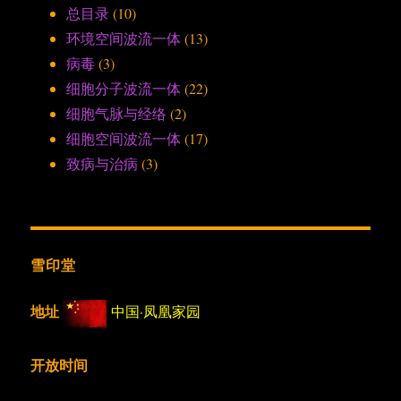
总目录
(10)
环境空间波流一体
(13)
病毒
(3)
细胞分子波流一体
(22)
细胞气脉与经络
(2)
细胞空间波流一体
(17)
致病与治病
(3)
雪印堂
地址
中国·凤凰家园
开放时间