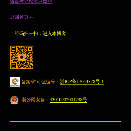
留言与评论请点击>>
返回首页>>
二维码扫一扫，进入本博客
备案/许可证编号：
浙ICP备17044878号-1
浙公网安备：
33010902001798号