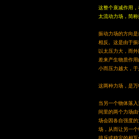
这整个衰减作用，
太流动力场，简称
振动力场的方向是
相反。这是由于振
以太压力大，而外
差来产生物质作用
小而压力越大，于
这两种力场，是万
当另一个物体落入
间里的两个力场由
场会因各自强度的
场，从而让另一个
排斥或稳定的相互