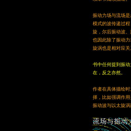
振动力场与流场是
模式的波传递过程
旋，尔后振动波、
也因此除了振动力
旋涡也是相对应关
书中任何提到振动
在，反之亦然。
作者在具体描绘时
择，比如强调作用
振动波与以太旋涡