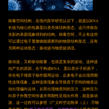
病毒空间结构，在现代医学研究认识下，就是以RNA
长链为核心的包裹蛋白质壳体结构形态。这只停留在
光影的表面现象得到的结构。病毒空间，不止有这些
可以通过电子显微镜能观察到的物质结构形态，还有
另两种运动形态：振动波与物质旋涡流。
振动波，又称振动能量，也就是复杂的波动。这种波
动产生的原因，在于构成RNA、蛋白质分子的原子，
存在电子绕原子核作圆周运动，众多电子会出现周期
性连珠现象，这种连珠现象会导致原子空间的物质运
动出现偏向运动，从而出现物质间的压力，这种压力
向原子外围空间传递并周期性呈现出作用，就是振动
波。这一过程可以参照《广义时空论附录（上）·万物