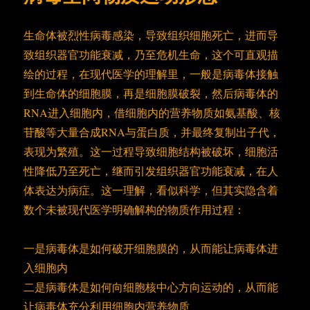
生命体被烈性病毒感染，导致组织细胞死亡，进而导
致组织器官功能衰减，乃至危机生命，这个可直观描
绘的过程，在现代医学的理解里，一般是病毒体接触
到生命体的细胞膜，再是细胞膜破裂，然后病毒体的
RNA进入细胞内，借细胞内的营养物质如氨基酸、核
苷酸等大量合成RNA与蛋白质，并最终复制出子代，
表现为繁殖。这一过程导致细胞结构被破坏，细胞活
性降低乃至死亡，继而引发组织器官功能衰减，在人
体表达为病症。这一理解，看似科学，但其实隐含着
数个未被现代医学明确解构的物质作用过程：
一是病毒体是如何破开细胞膜的，从而能让病毒体进
入细胞内
二是病毒体是如何向细胞核中心方向运动的，从而能
让病毒体充分利用细胞内营养物质