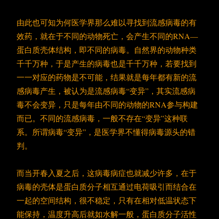
由此也可知为何医学界那么难以寻找到流感病毒的有
效药，就在于不同的动物死亡，会产生不同的RNA—
蛋白质壳体结构，即不同的病毒。自然界的动物种类
千千万种，于是产生的病毒也是千千万种，若要找到
一一对应的药物是不可能，结果就是每年都有新的流
感病毒产生，被认为是流感病毒“变异”，其实流感病
毒不会变异，只是每年由不同的动物的RNA参与构建
而已。不同的流感病毒，一般不存在“变异”这种联
系。所谓病毒“变异”，是医学界不懂得病毒源头的错
判。
而当开春入夏之后，这病毒病症也就减少许多，在于
病毒的壳体是蛋白质分子相互通过电荷吸引而结合在
一起的空间结构，很不稳定，只有在相对低温状态下
能保持，温度升高后就如水解一般，蛋白质分子活性