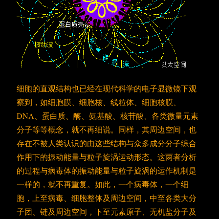
细胞的直观结构也已经在现代科学的电子显微镜下观
察到，如细胞膜、细胞核、线粒体、细胞核膜、
DNA、蛋白质、酶、氨基酸、核苷酸、各类微量元素
分子等等概念，就不再细说。同样，其周边空间，也
存在不被人类认识的由这些结构与众多成分分子综合
作用下的振动能量与粒子旋涡运动形态。这两者分析
的过程与病毒体的振动能量与粒子旋涡的运作机制是
一样的，就不再重复。如此，一个病毒体，一个细
胞，上至病毒、细胞整体及周边空间，中至各类大分
子团、链及周边空间，下至元素原子、无机盐分子及