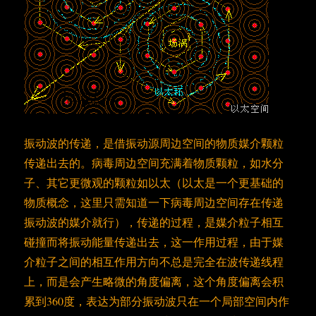
振动波的传递，是借振动源周边空间的物质媒介颗粒
传递出去的。病毒周边空间充满着物质颗粒，如水分
子、其它更微观的颗粒如以太（以太是一个更基础的
物质概念，这里只需知道一下病毒周边空间存在传递
振动波的媒介就行），传递的过程，是媒介粒子相互
碰撞而将振动能量传递出去，这一作用过程，由于媒
介粒子之间的相互作用方向不总是完全在波传递线程
上，而是会产生略微的角度偏离，这个角度偏离会积
累到360度，表达为部分振动波只在一个局部空间内作