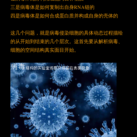
三是病毒体是如何复制出自身RNA链的
四是病毒体是如何合成蛋白质并构成自身的壳体的
这几个问题，就是病毒侵染细胞的具体动态过程描绘
的从开始到结束的几个层次。这首先要从解析病毒、
细胞的空间结构真实面目开始。