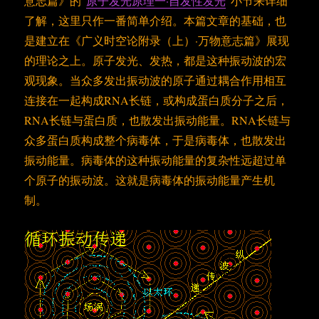
意志篇》的“
原子发光原理一·自发性发光
”小节来详细
了解，这里只作一番简单介绍。本篇文章的基础，也
是建立在《广义时空论附录（上）·万物意志篇》展现
的理论之上。原子发光、发热，都是这种振动波的宏
观现象。当众多发出振动波的原子通过耦合作用相互
连接在一起构成RNA长链，或构成蛋白质分子之后，
RNA长链与蛋白质，也散发出振动能量。RNA长链与
众多蛋白质构成整个病毒体，于是病毒体，也散发出
振动能量。病毒体的这种振动能量的复杂性远超过单
个原子的振动波。这就是病毒体的振动能量产生机
制。