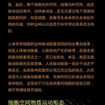
推。如此，整个细胞内外空间，病毒内外空间，就是
振动波的海洋。这种振动波，是无法通过电子显微镜
能观察到的，却是细胞、病毒等生命体类生命体起作
用的关键。同样这种认识是西方科学理论体系里没有
的。
人体所有细胞的这种振动能量强弱的综合叠加效果，
就是人体振动能量。心脏跳动产生的脉博，是最直观
的振动能量形态之一，其它如发热、体温，都是这股
振动能量的宏观显像。人体振动能量一直处于动态平
衡状态，会因各种因素而出现过高过低的状态，从而
表现为人体振动能量失衡，失衡时间过长就会表现出
各种病症。这里由于只论述病毒对细胞的侵染过程，
就不再继续展开描绘。