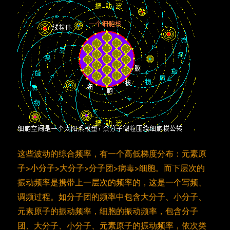
这些波动的综合频率，有一个高低梯度分布：元素原
子>小分子>大分子>分子团>病毒>细胞。而下层次的
振动频率是携带上一层次的频率的，这是一个写频、
调频过程。如分子团的频率中包含大分子、小分子、
元素原子的振动频率，细胞的振动频率，包含分子
团、大分子、小分子、元素原子的振动频率，依次类